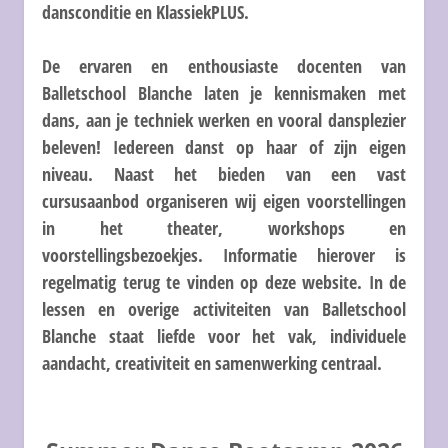
dansconditie en KlassiekPLUS.
De ervaren en enthousiaste docenten van
Balletschool Blanche laten je kennismaken met
dans, aan je techniek werken en vooral dansplezier
beleven! Iedereen danst op haar of zijn eigen
niveau. Naast het bieden van een vast
cursusaanbod organiseren wij eigen voorstellingen
in het theater, workshops en
voorstellingsbezoekjes. Informatie hierover is
regelmatig terug te vinden op deze website. In de
lessen en overige activiteiten van Balletschool
Blanche staat liefde voor het vak, individuele
aandacht, creativiteit en samenwerking centraal.