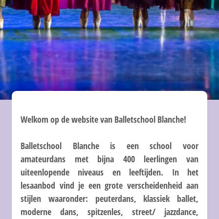
Balletschool Blanche
Welkom op de website van Balletschool Blanche!
Balletschool Blanche is een school voor
amateurdans met bijna 400 leerlingen van
uiteenlopende niveaus en leeftijden. In het
lesaanbod vind je een grote verscheidenheid aan
stijlen waaronder: peuterdans, klassiek ballet,
moderne dans, spitzenles, street/ jazzdance,