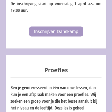
De inschrijving start op woensdag 1 april a.s. om
19:00 uur.
Inschrijven Danskamp
Proefles
Ben je geïnteresseerd in één van onze lessen, dan
kun je een afspraak maken voor een proefles. Wij
zoeken een groep voor je die het beste aansluit bij
het niveau en de leeftijd. Deze les is geheel