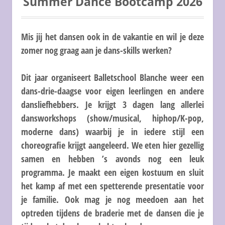
Summer Dance Bootcamp 2026
Mis jij het dansen ook in de vakantie en wil je deze
zomer nog graag aan je dans-skills werken?
Dit jaar organiseert Balletschool Blanche weer een
dans-drie-daagse voor eigen leerlingen en andere
dansliefhebbers. Je krijgt 3 dagen lang allerlei
dansworkshops (show/musical, hiphop/K-pop,
moderne dans) waarbij je in iedere stijl een
choreografie krijgt aangeleerd. We eten hier gezellig
samen en hebben ’s avonds nog een leuk
programma. Je maakt een eigen kostuum en sluit
het kamp af met een spetterende presentatie voor
je familie. Ook mag je nog meedoen aan het
optreden tijdens de braderie met de dansen die je