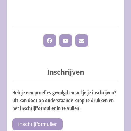
Inschrijven
Heb je een proefles gevolgd en wil je je inschrijven?
Dit kan door op onderstaande knop te drukken en
het inschrijfformulier in te vullen.
Inschrijfformulier